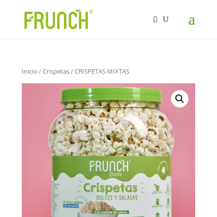
Inicio
/
Crispetas
/ CRISPETAS MIXTAS