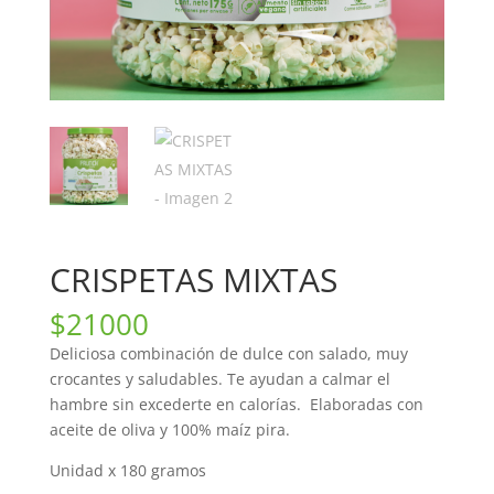
CRISPETAS MIXTAS
$
21000
Deliciosa combinación de dulce con salado, muy
crocantes y saludables. Te ayudan a calmar el
hambre sin excederte en calorías. Elaboradas con
aceite de oliva y 100% maíz pira.
Unidad x 180 gramos