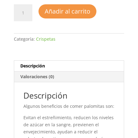
CRISPETAS
Añadir al carrito
MIXTAS
cantidad
Categoría:
Crispetas
Descripción
Valoraciones (0)
Descripción
Algunos beneficios de comer palomitas son:
Evitan el estreñimiento, reducen los niveles
de azúcar en la sangre, previenen el
envejecimiento, ayudan a reducir el