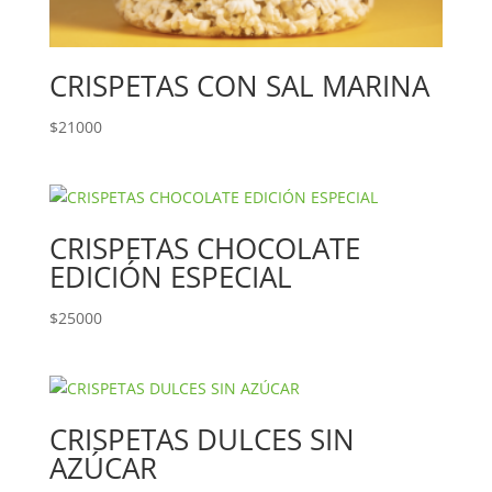
CRISPETAS CON SAL MARINA
$
21000
CRISPETAS CHOCOLATE
EDICIÓN ESPECIAL
$
25000
CRISPETAS DULCES SIN
AZÚCAR